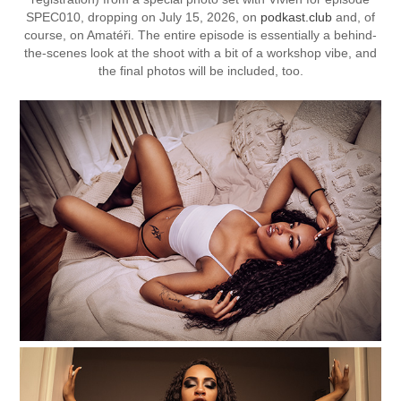
SPEC010, dropping on July 15, 2026, on
podkast.club
and, of
course, on Amatéři. The entire episode is essentially a behind-
the-scenes look at the shoot with a bit of a workshop vibe, and
the final photos will be included, too.